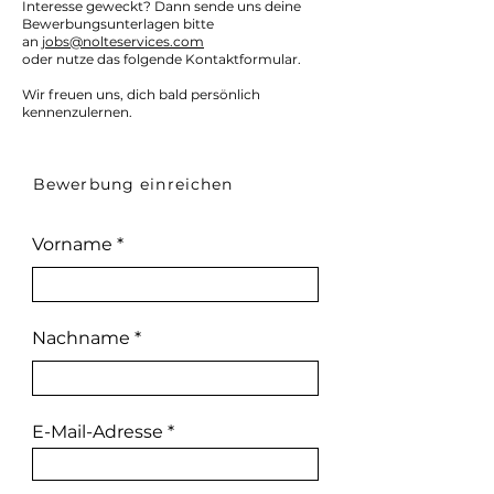
Interesse geweckt? Dann sende uns deine
Bewerbungsunterlagen bitte
an
jobs@nolteservices.com
oder nutze das folgende Kontaktformular.
Wir freuen uns, dich bald persönlich
kennenzulernen.
Bewerbung einreichen
Vorname
Nachname
E-Mail-Adresse