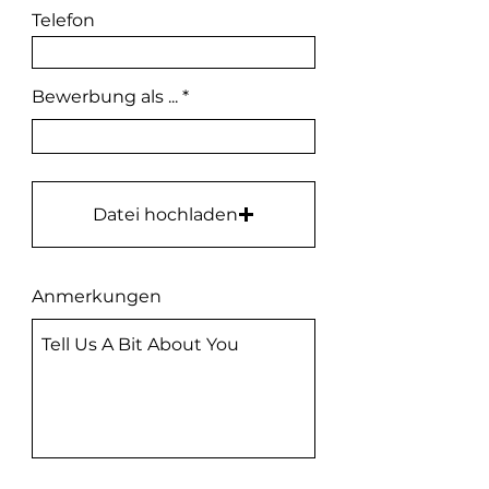
Telefon
Bewerbung als ...
Datei hochladen
Anmerkungen