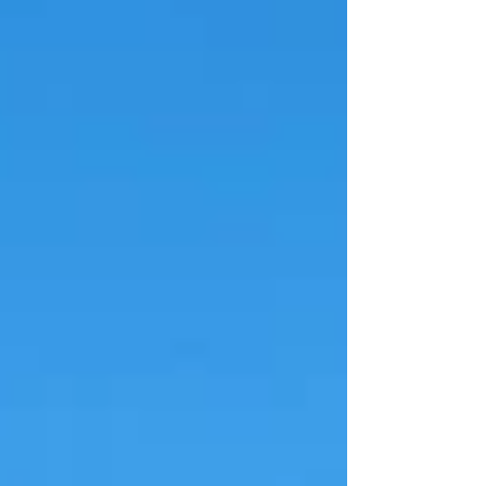
Rahmen der...