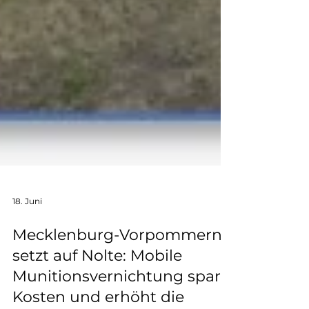
18. Juni
Mecklenburg-Vorpommern
setzt auf Nolte: Mobile
Munitionsvernichtung spart