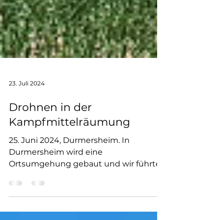
23. Juli 2024
Drohnen in der
Kampfmittelräumung
25. Juni 2024, Durmersheim. In
Durmersheim wird eine
Ortsumgehung gebaut und wir führten
die Kampfmittelvorerkundung im