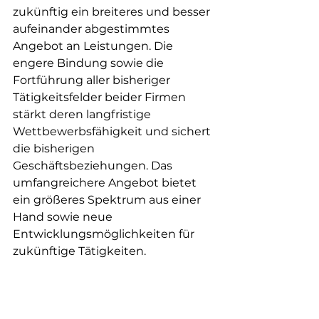
zukünftig ein breiteres und besser 
aufeinander abgestimmtes 
Angebot an Leistungen. Die 
engere Bindung sowie die 
Fortführung aller bisheriger 
Tätigkeitsfelder beider Firmen 
stärkt deren langfristige 
Wettbewerbsfähigkeit und sichert 
die bisherigen 
Geschäftsbeziehungen. Das 
umfangreichere Angebot bietet 
ein größeres Spektrum aus einer 
Hand sowie neue 
Entwicklungsmöglichkeiten für 
zukünftige Tätigkeiten.