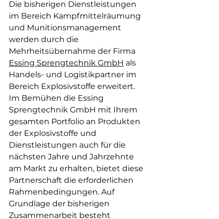
Die bisherigen Dienstleistungen 
im Bereich Kampfmittelräumung 
und Munitionsmanagement 
werden durch die 
Mehrheitsübernahme der Firma 
Essing Sprengtechnik GmbH
 als 
Handels- und Logistikpartner im 
Bereich Explosivstoffe erweitert. 
Im Bemühen die Essing 
Sprengtechnik GmbH mit Ihrem 
gesamten Portfolio an Produkten 
der Explosivstoffe und 
Dienstleistungen auch für die 
nächsten Jahre und Jahrzehnte 
am Markt zu erhalten, bietet diese 
Partnerschaft die erforderlichen 
Rahmenbedingungen. Auf 
Grundlage der bisherigen 
Zusammenarbeit besteht 