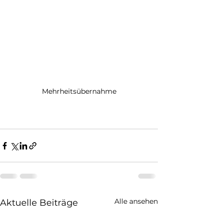
Mehrheitsübernahme
Alle ansehen
Aktuelle Beiträge