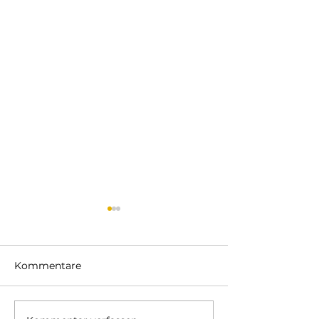
Kommentare