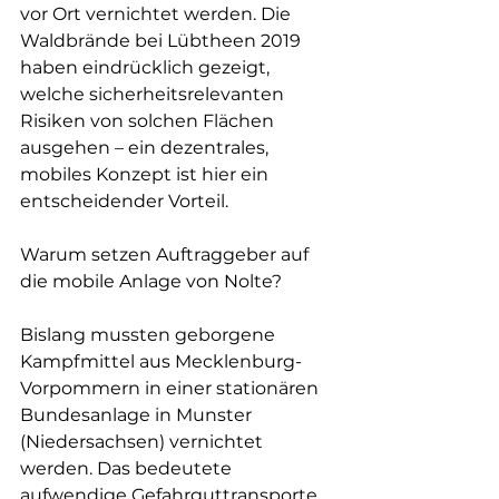
vor Ort vernichtet werden. Die 
Waldbrände bei Lübtheen 2019 
haben eindrücklich gezeigt, 
welche sicherheitsrelevanten 
Risiken von solchen Flächen 
ausgehen – ein dezentrales, 
mobiles Konzept ist hier ein 
entscheidender Vorteil.
Warum setzen Auftraggeber auf 
die mobile Anlage von Nolte?
Bislang mussten geborgene 
Kampfmittel aus Mecklenburg-
Vorpommern in einer stationären 
Bundesanlage in Munster 
(Niedersachsen) vernichtet 
werden. Das bedeutete 
aufwendige Gefahrguttransporte 