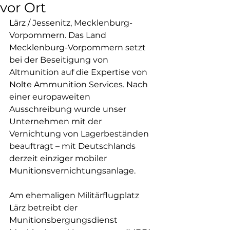
vor Ort
Lärz / Jessenitz, Mecklenburg-
Vorpommern. Das Land 
Mecklenburg-Vorpommern setzt 
bei der Beseitigung von 
Altmunition auf die Expertise von 
Nolte Ammunition Services. Nach 
einer europaweiten 
Ausschreibung wurde unser 
Unternehmen mit der 
Vernichtung von Lagerbeständen 
beauftragt – mit Deutschlands 
derzeit einziger mobiler 
Munitionsvernichtungsanlage.
Am ehemaligen Militärflugplatz 
Lärz betreibt der 
Munitionsbergungsdienst 