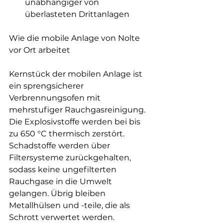
unabhängiger von 
überlasteten Drittanlagen
Wie die mobile Anlage von Nolte 
vor Ort arbeitet
Kernstück der mobilen Anlage ist 
ein sprengsicherer 
Verbrennungsofen mit 
mehrstufiger Rauchgasreinigung. 
Die Explosivstoffe werden bei bis 
zu 650 °C thermisch zerstört. 
Schadstoffe werden über 
Filtersysteme zurückgehalten, 
sodass keine ungefilterten 
Rauchgase in die Umwelt 
gelangen. Übrig bleiben 
Metallhülsen und -teile, die als 
Schrott verwertet werden.