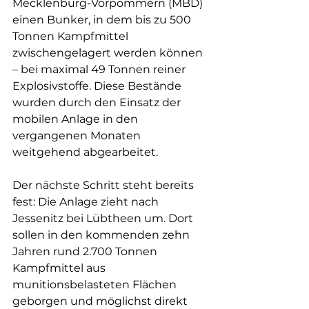
Mecklenburg-Vorpommern (MBD) 
einen Bunker, in dem bis zu 500 
Tonnen Kampfmittel 
zwischengelagert werden können 
– bei maximal 49 Tonnen reiner 
Explosivstoffe. Diese Bestände 
wurden durch den Einsatz der 
mobilen Anlage in den 
vergangenen Monaten 
weitgehend abgearbeitet.
Der nächste Schritt steht bereits 
fest: Die Anlage zieht nach 
Jessenitz bei Lübtheen um. Dort 
sollen in den kommenden zehn 
Jahren rund 2.700 Tonnen 
Kampfmittel aus 
munitionsbelasteten Flächen 
geborgen und möglichst direkt 