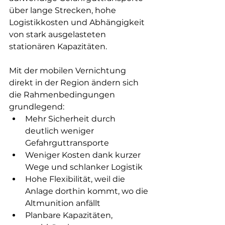
über lange Strecken, hohe 
Logistikkosten und Abhängigkeit 
von stark ausgelasteten 
stationären Kapazitäten.
Mit der mobilen Vernichtung 
direkt in der Region ändern sich 
die Rahmenbedingungen 
grundlegend:
Mehr Sicherheit durch 
deutlich weniger 
Gefahrguttransporte
Weniger Kosten dank kurzer 
Wege und schlanker Logistik
Hohe Flexibilität, weil die 
Anlage dorthin kommt, wo die 
Altmunition anfällt
Planbare Kapazitäten, 